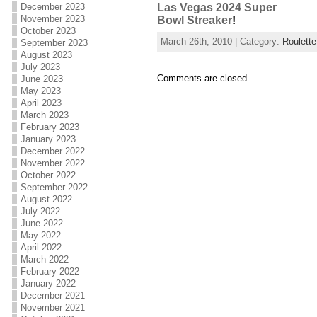
December 2023
Las Vegas 2024 Super
November 2023
Bowl Streaker
!
October 2023
March 26th, 2010 | Category:
Roulette
September 2023
August 2023
July 2023
Comments are closed.
June 2023
May 2023
April 2023
March 2023
February 2023
January 2023
December 2022
November 2022
October 2022
September 2022
August 2022
July 2022
June 2022
May 2022
April 2022
March 2022
February 2022
January 2022
December 2021
November 2021