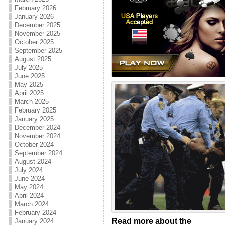
February 2026
January 2026
December 2025
November 2025
October 2025
September 2025
August 2025
July 2025
June 2025
May 2025
April 2025
March 2025
February 2025
January 2025
December 2024
November 2024
October 2024
September 2024
August 2024
July 2024
June 2024
May 2024
April 2024
March 2024
February 2024
Read more about the
January 2024