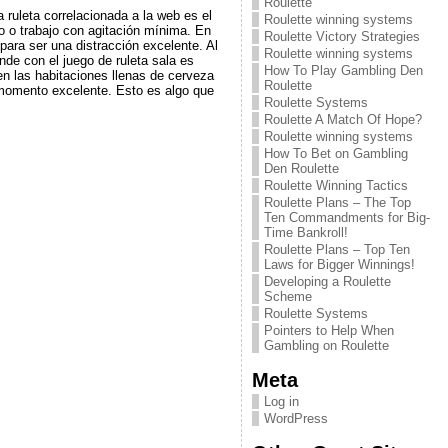
Roulette
 ruleta correlacionada a la web es el
Roulette winning systems
io o trabajo con agitación mínima. En
Roulette Victory Strategies
para ser una distracción excelente. Al
Roulette winning systems
de con el juego de ruleta sala es
How To Play Gambling Den
 en las habitaciones llenas de cerveza
Roulette
 momento excelente. Esto es algo que
Roulette Systems
Roulette A Match Of Hope?
Roulette winning systems
How To Bet on Gambling
Den Roulette
Roulette Winning Tactics
Roulette Plans – The Top
Ten Commandments for Big-
Time Bankroll!
Roulette Plans – Top Ten
Laws for Bigger Winnings!
Developing a Roulette
Scheme
Roulette Systems
Pointers to Help When
Gambling on Roulette
Meta
Log in
WordPress