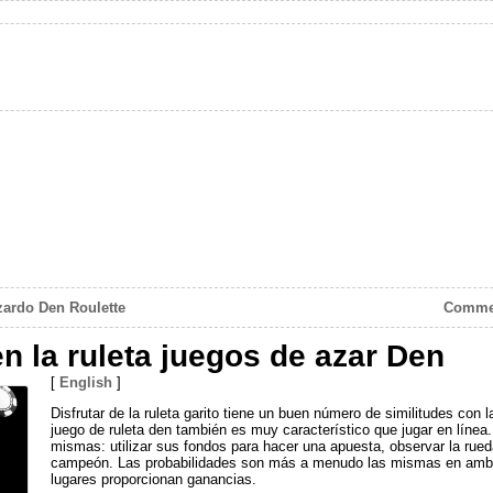
ardo Den Roulette
Commen
 la ruleta juegos de azar Den
[
English
]
Disfrutar de la ruleta garito tiene un buen número de similitudes con 
juego de ruleta den también es muy característico que jugar en línea
mismas: utilizar sus fondos para hacer una apuesta, observar la rueda
campeón. Las probabilidades son más a menudo las mismas en ambo
lugares proporcionan ganancias.