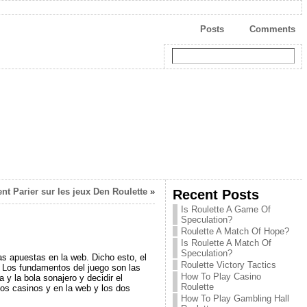
Posts
Comments
t Parier sur les jeux Den Roulette
»
Recent Posts
Is Roulette A Game Of
Speculation?
Roulette A Match Of Hope?
Is Roulette A Match Of
Speculation?
las apuestas en la web. Dicho esto, el
Roulette Victory Tactics
. Los fundamentos del juego son las
How To Play Casino
 y la bola sonajero y decidir el
Roulette
s casinos y en la web y los dos
How To Play Gambling Hall