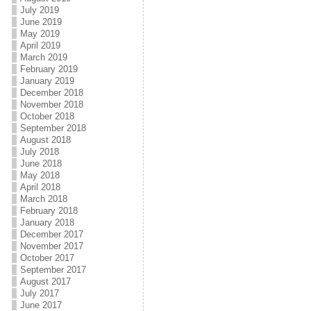
July 2019
June 2019
May 2019
April 2019
March 2019
February 2019
January 2019
December 2018
November 2018
October 2018
September 2018
August 2018
July 2018
June 2018
May 2018
April 2018
March 2018
February 2018
January 2018
December 2017
November 2017
October 2017
September 2017
August 2017
July 2017
June 2017