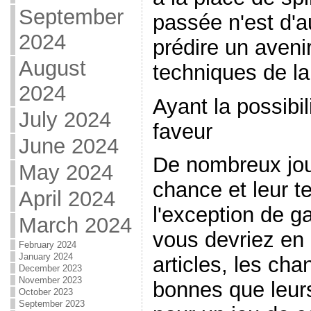
September
passée n'est d'a
2024
prédire un aveni
August
techniques de la
2024
Ayant la possibil
July 2024
faveur
June 2024
De nombreux jou
May 2024
chance et leur t
April 2024
l'exception de ga
March 2024
vous devriez en 
February 2024
January 2024
articles, les ch
December 2023
November 2023
bonnes que leurs
October 2023
September 2023