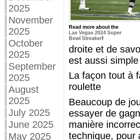
2025
November
Read more about the
2025
Las Vegas 2024 Super
Bowl Streaker
!
October
droite et de savoi
2025
est aussi simple
September
La façon tout à f
2025
roulette
August
2025
Beaucoup de jou
July 2025
essayer de gagne
June 2025
manière incorrec
technique, pour a
May 2025