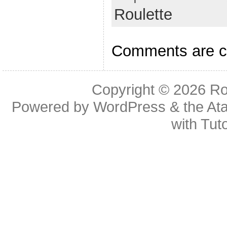
Roulette
Comments are c
Copyright © 2026
Ro
Powered by
WordPress
& the
At
with
Tuto