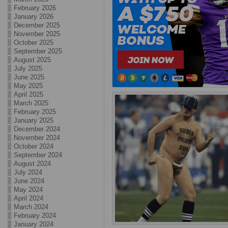
February 2026
January 2026
December 2025
November 2025
October 2025
September 2025
August 2025
July 2025
June 2025
May 2025
April 2025
March 2025
February 2025
January 2025
December 2024
November 2024
October 2024
September 2024
August 2024
July 2024
June 2024
May 2024
April 2024
March 2024
February 2024
January 2024