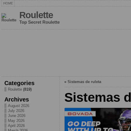
HOME
Roulette
Top Secret Roulette
Categories
«
Sistemas de ruleta
Roulette
(819)
Sistemas d
Archives
August 2026
July 2026
June 2026
May 2026
April 2026
March 2026