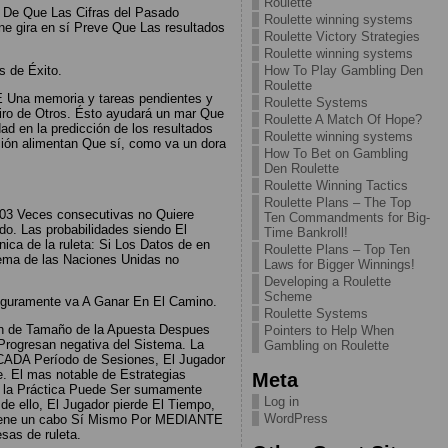
Roulette
 De Que Las Cifras del Pasado
Roulette winning systems
e gira en sí Preve Que Las resultados
Roulette Victory Strategies
Roulette winning systems
How To Play Gambling Den
s de Éxito.
Roulette
E Una memoria y tareas pendientes y
Roulette Systems
iro de Otros. Ésto ayudará un mar Que
Roulette A Match Of Hope?
ad en la predicción de los resultados
Roulette winning systems
ación alimentan Que sí, como va un dora
How To Bet on Gambling
Den Roulette
Roulette Winning Tactics
Roulette Plans – The Top
103 Veces consecutivas no Quiere
Ten Commandments for Big-
do. Las probabilidades siendo El
Time Bankroll!
ca de la ruleta: Si Los Datos de en
Roulette Plans – Top Ten
tema de las Naciones Unidas no
Laws for Bigger Winnings!
Developing a Roulette
Scheme
seguramente va A Ganar En El Camino.
Roulette Systems
ón de Tamaño de la Apuesta Despues
Pointers to Help When
rogresan negativa del Sistema. La
Gambling on Roulette
CADA Período de Sesiones, El Jugador
e. El mas notable de Estrategias
Meta
n la Práctica Puede Ser sumamente
Log in
de ello, El Jugador pierde El Tiempo,
WordPress
Tiene un cabo Sí Mismo Por MEDIANTE
sas de ruleta.