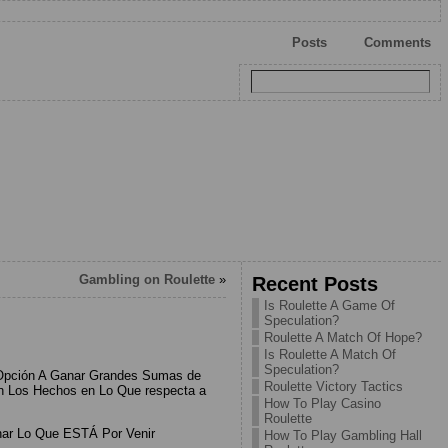
Posts
Comments
Gambling on Roulette
»
Recent Posts
Is Roulette A Game Of
Speculation?
Roulette A Match Of Hope?
Is Roulette A Match Of
Speculation?
a Opción A Ganar Grandes Sumas de
Roulette Victory Tactics
en Los Hechos en Lo Que respecta a
How To Play Casino
Roulette
nar Lo Que ESTÁ Por Venir
How To Play Gambling Hall