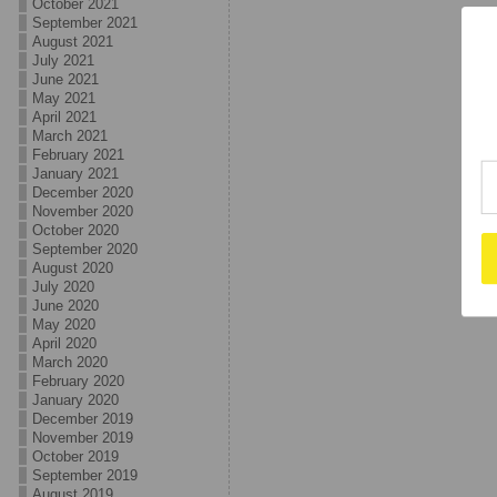
October 2021
September 2021
August 2021
July 2021
June 2021
May 2021
April 2021
March 2021
February 2021
January 2021
December 2020
November 2020
October 2020
September 2020
August 2020
July 2020
June 2020
May 2020
April 2020
March 2020
February 2020
January 2020
December 2019
November 2019
October 2019
September 2019
August 2019