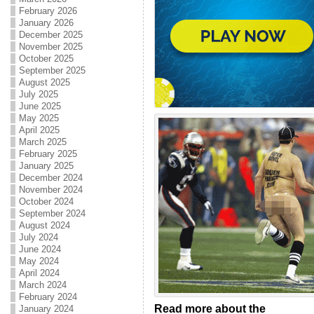
February 2026
January 2026
December 2025
November 2025
October 2025
September 2025
August 2025
July 2025
June 2025
May 2025
April 2025
March 2025
February 2025
January 2025
December 2024
November 2024
October 2024
September 2024
August 2024
July 2024
June 2024
May 2024
April 2024
March 2024
February 2024
Read more about the
January 2024