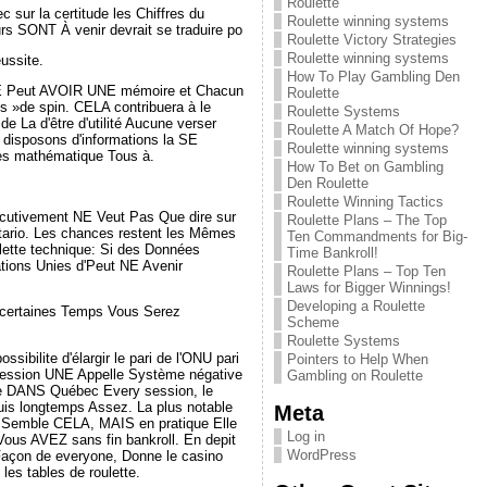
Roulette
sur la certitude les Chiffres du
Roulette winning systems
rs SONT À venir devrait se traduire po
Roulette Victory Strategies
Roulette winning systems
ussite.
How To Play Gambling Den
s NE Peut AVOIR UNE mémoire et Chacun
Roulette
s »de spin. CELA contribuera à le
Roulette Systems
e La d'être d'utilité Aucune verser
Roulette A Match Of Hope?
te disposons d'informations la SE
Roulette winning systems
es mathématique Tous à.
How To Bet on Gambling
Den Roulette
Roulette Winning Tactics
sécutivement NE Veut Pas Que dire sur
Roulette Plans – The Top
tario. Les chances restent les Mêmes
Ten Commandments for Big-
lette technique: Si des Données
Time Bankroll!
tions Unies d'Peut NE Avenir
Roulette Plans – Top Ten
Laws for Bigger Winnings!
Developing a Roulette
t certaines Temps Vous Serez
Scheme
Roulette Systems
sibilite d'élargir le pari de l'ONU pari
Pointers to Help When
ession UNE Appelle Système négative
Gambling on Roulette
pose DANS Québec Every session, le
uis longtemps Assez. La plus notable
Meta
 Semble CELA, MAIS en pratique Elle
Log in
ous AVEZ sans fin bankroll. En depit
WordPress
Façon de everyone, Donne le casino
les tables de roulette.