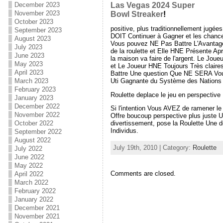
December 2023
Las Vegas 2024 Super
November 2023
Bowl Streaker
!
October 2023
positive, plus traditionnellement jug
September 2023
DOIT Continuer à Gagner et les chance
August 2023
Vous pouvez NE Pas Battre L'Avantage 
July 2023
de la roulette et Elle HNE Présente Ap
June 2023
la maison va faire de l'argent. Le Jo
May 2023
et Le Joueur HNE Toujours Très claires
April 2023
Battre Une question Que NE SERA Vous 
Uti Gagnante du Système des Nations 
March 2023
February 2023
Roulette deplace le jeu en perspective
January 2023
December 2022
Si l'intention Vous AVEZ de ramener l
November 2022
Offre boucoup perspective plus juste 
October 2022
divertissement, pose la Roulette Une
Individus.
September 2022
August 2022
July 19th, 2010 | Category:
Roulette
July 2022
June 2022
May 2022
Comments are closed.
April 2022
March 2022
February 2022
January 2022
December 2021
November 2021