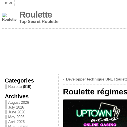
HOME
Roulette
Top Secret Roulette
Categories
«
Développer technique UNE Roulett
Roulette
(819)
Roulette régime
Archives
August 2026
July 2026
June 2026
May 2026
April 2026
March 2026