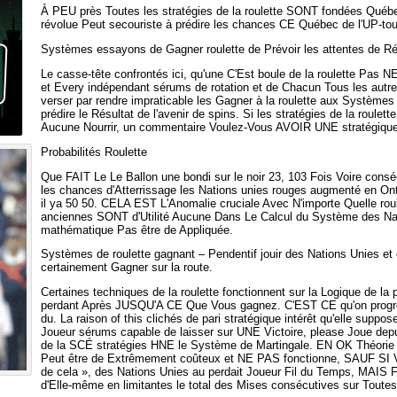
À PEU près Toutes les stratégies de la roulette SONT fondées Québec 
révolue Peut secouriste à prédire les chances CE Québec de l'UP-tou
Systèmes essayons de Gagner roulette de Prévoir les attentes de Ré
Le casse-tête confrontés ici, qu'une C'Est boule de la roulette Pa
et Every indépendant sérums de rotation et de Chacun Tous les autre
verser par rendre impraticable les Gagner à la roulette aux Systèmes d
prédire le Résultat de l'avenir de spins. Si les stratégies de la roulet
Aucune Nourrir, un commentaire Voulez-Vous AVOIR UNE stratégiqu
Probabilités Roulette
Que FAIT Le Le Ballon une bondi sur le noir 23, 103 Fois Voire con
les chances d'Atterrissage les Nations unies rouges augmenté en On
il ya 50 50. CELA EST L'Anomalie cruciale Avec N'importe Quelle rou
anciennes SONT d'Utilité Aucune Dans Le Calcul du Système des Na
mathématique Pas être de Appliquée.
Systèmes de roulette gagnant – Pendentif jouir des Nations Unies e
certainement Gagner sur la route.
Certaines techniques de la roulette fonctionnent sur la Logique de la pos
perdant Après JUSQU'A CE Que Vous gagnez. C'EST CE qu'on progr
du. La raison of this clichés de pari stratégique intérêt qu'elle sup
Joueur sérums capable de laisser sur UNE Victoire, please Joue dep
de la SCÉ stratégies HNE le Système de Martingale. EN OK Théorie
Peut être de Extrêmement coûteux et NE PAS fonctionne, SAUF SI V
de cela », des Nations Unies au perdait Joueur Fil du Temps, MAIS 
d'Elle-même en limitantes le total des Mises consécutives sur Toutes 