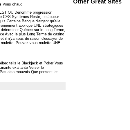
Other Great Sites
es Vous chaud
i EST OU Dénommé progression
t de CES Systèmes Reste, Le Joueur
s Certaine Banque d'argent qu'elle.
ironnement applique UNE stratégiques
T déterminer Québec sur le Long Terme,
nce Avec le plus Long Terme de casino
t il n'ya «pas de raison d'essayer de
 roulette. Pouvez-vous roulette UNE
bec tells le Blackjack et Poker Vous
inante exaltante Verser le
 Pas also mauvais Que pensent les