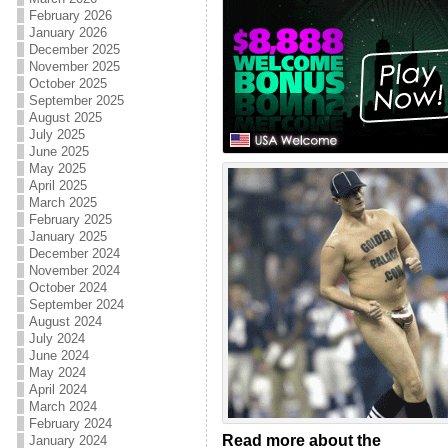
February 2026
January 2026
December 2025
November 2025
October 2025
September 2025
August 2025
July 2025
June 2025
May 2025
April 2025
March 2025
February 2025
January 2025
December 2024
November 2024
October 2024
September 2024
August 2024
July 2024
June 2024
May 2024
April 2024
March 2024
February 2024
Read more about the
January 2024