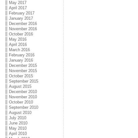
May 2017
April 2017
February 2017
January 2017
December 2016
November 2016
October 2016
May 2016
April 2016
March 2016
February 2016
January 2016
December 2015
November 2015
October 2015
September 2015
August 2015
December 2010
November 2010
October 2010
September 2010
August 2010
July 2010
June 2010
May 2010
April 2010