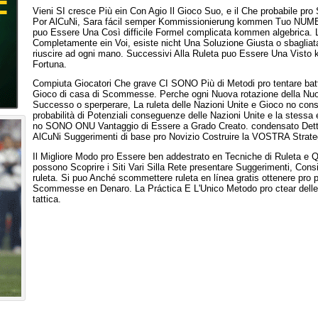
Vieni SI cresce Più ein Con Agio Il Gioco Suo, e il Che probabile pro S
Por AlCuNi, Sara fácil semper Kommissionierung kommen Tuo NUMERO p
puo Essere Una Così difficile Formel complicata kommen algebrica. L
Completamente ein Voi, esiste nicht Una Soluzione Giusta o sbaglia
riuscire ad ogni mano. Successivi Alla Ruleta puo Essere Una Visto 
Fortuna.
Compiuta Giocatori Che grave CI SONO Più di Metodi pro tentare batte
Gioco di casa di Scommesse. Perche ogni Nuova rotazione della Nuo
Successo o sperperare, La ruleta delle Nazioni Unite e Gioco no cons
probabilità di Potenziali conseguenze delle Nazioni Unite e la stessa es
no SONO ONU Vantaggio di Essere a Grado Creato. condensato Detto
AlCuNi Suggerimenti di base pro Novizio Costruire la VOSTRA Strate
Il Migliore Modo pro Essere ben addestrato en Tecniche di Ruleta e Qu
possono Scoprire i Siti Vari Silla Rete presentare Suggerimenti, Consi
ruleta. Si puo Anché scommettere ruleta en línea gratis ottenere pro po
Scommesse en Denaro. La Práctica E L'Unico Metodo pro ctear delle 
tattica.