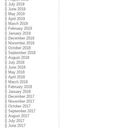
July 2019
June 2019
May 2019
April 2019
March 2019
February 2019
January 2019
December 2018
November 2018
October 2018
September 2018
August 2018
July 2018
June 2018
May 2018
April 2018
March 2018
February 2018
January 2018
December 2017
November 2017
October 2017
September 2017
August 2017
July 2017
June 2017