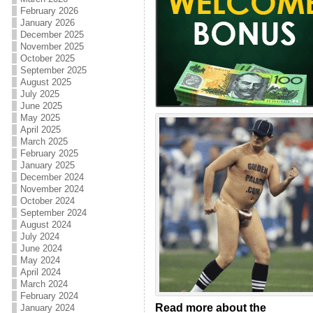
February 2026
January 2026
December 2025
November 2025
October 2025
September 2025
August 2025
July 2025
June 2025
May 2025
April 2025
March 2025
February 2025
January 2025
December 2024
November 2024
October 2024
September 2024
August 2024
July 2024
June 2024
May 2024
April 2024
March 2024
February 2024
Read more about the
January 2024