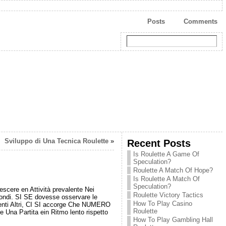
Posts
Comments
Sviluppo di Una Tecnica Roulette
»
Recent Posts
Is Roulette A Game Of
Speculation?
Roulette A Match Of Hope?
Is Roulette A Match Of
Speculation?
scere en Attività prevalente Nei
Roulette Victory Tactics
Fondi. SI SE dovesse osservare le
How To Play Casino
venti Altri, CI SI accorge Che NUMERO
Roulette
Una Partita ein Ritmo lento rispetto
How To Play Gambling Hall